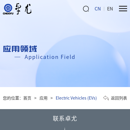
CN
EN
应用领域
Application Field
您的位置：
首页
>
应用
>
Electric Vehicles (EVs)
返回列表
联系卓尤