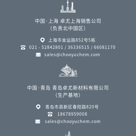
中国·上海 卓尤上海销售公司
（负责北中国区）
上海市金运路852号5栋
021 - 52842801 / 36336515 / 66081170
sales@chooyuchem.com
中国·青岛 青岛卓尤新材料有限公司
（生产基地）
青岛市高新区春阳路820号
18678959008
sales@chooyuchem.com