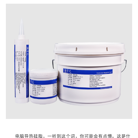
电脑导热硅脂，一听到这个词，你可能会有点懵。这是什