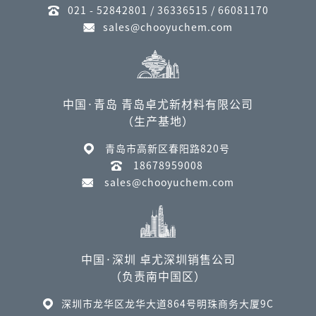
021 - 52842801 / 36336515 / 66081170
sales@chooyuchem.com
中国·青岛 青岛卓尤新材料有限公司
（生产基地）
青岛市高新区春阳路820号
18678959008
sales@chooyuchem.com
中国·深圳 卓尤深圳销售公司
（负责南中国区）
深圳市龙华区龙华大道864号明珠商务大厦9C