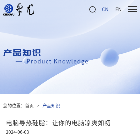
CN
EN
产品知识
Product Knowledge
您的位置：
首页
>
产品知识
电脑导热硅脂：让你的电脑凉爽如初
2024-06-03